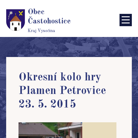
Obec
Častohostice
Kraj Vysočina
Okresní kolo hry
Plamen Petrovice
23. 5. 2015