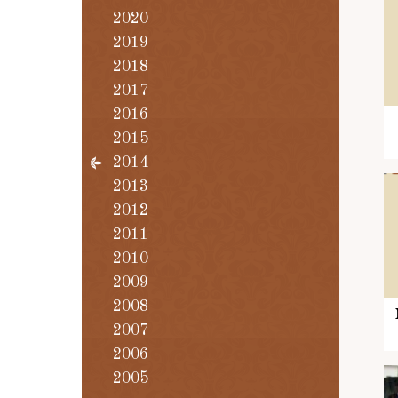
2020
2019
2018
2017
2016
2015
2014
2013
2012
2011
2010
2009
2008
2007
2006
2005