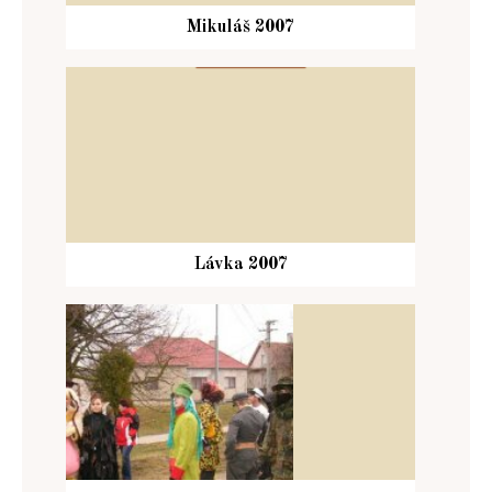
Mikuláš 2007
Lávka 2007