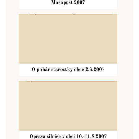
Masopust 2007
O pohár starostky obce 2.6.2007
Oprava silnice v obci 10.-11.8.2007