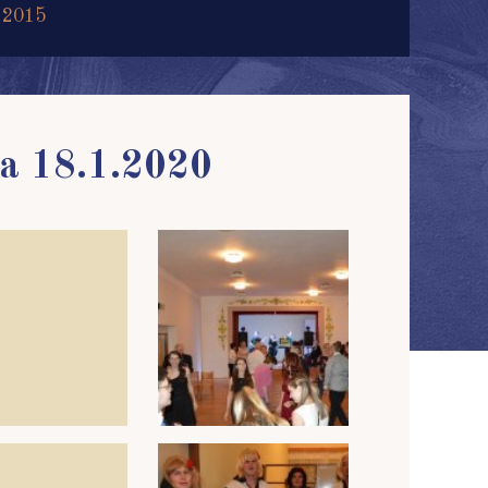
 2015
a 18.1.2020