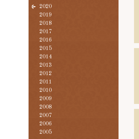
2020
2019
2018
2017
2016
2015
2014
2013
2012
2011
2010
2009
2008
2007
2006
2005