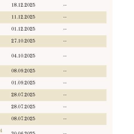
18.12.2025
--
11.12.2025
--
01.12.2025
--
27.10.2025
--
04.10.2025
--
08.09.2025
--
01.09.2025
--
28.07.2025
--
28.07.2025
--
08.07.2025
--
4