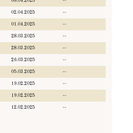
08.04.2025
--
02.04.2025
--
01.04.2025
--
28.03.2025
--
28.03.2025
--
26.03.2025
--
05.03.2025
--
19.02.2025
--
19.02.2025
--
12.02.2025
--