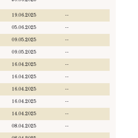
30.06.2025
--
19.06.2025
--
05.06.2025
--
09.05.2025
--
09.05.2025
--
16.04.2025
--
16.04.2025
--
16.04.2025
--
16.04.2025
--
14.04.2025
--
08.04.2025
--